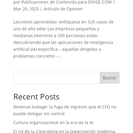
por
Publicaciones de Contenido para EXYGE.COM
|
Mar 20, 2025
|
Artículo de Opinion
Lecciones aprendidas: enfóquese en SUS casos de
uso de alto valor Las empresas pequeñas y
medianas (menores a 500 personas) están
descubriendo que las aplicaciones de inteligencia
artificial (IA) específica – aquellas dirigidas a
problemas concretos –...
Buscar
Recent Posts
Revenue leakage: la fuga de ingresos que el CFO no
puede delegar sin control
Cultura organizacional en la era de la IA
El rol de la Contraloría en la organización moderna: