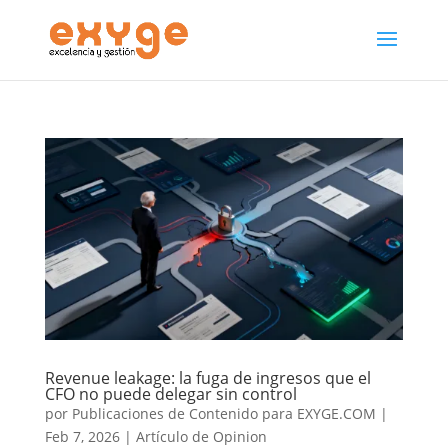
Revenue leakage: la fuga de ingresos que el
CFO no puede delegar sin control
por
Publicaciones de Contenido para EXYGE.COM
|
Feb 7, 2026
|
Artículo de Opinion