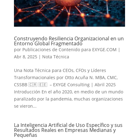
Construyendo Resiliencia Organizacional en un
Entorno Global Fragmentado
por
Publicaciones de Contenido para EXYGE.COM
|
Abr 8, 2025
|
Nota Técnica
Una Nota Técnica para CEOs, CFOs y Líderes
Transformacionales por Otto Acuña N. MBA, CMC,
CSSBB 🇨🇷 🇪🇪 – EXYGE Consulting | Abril 2025
Introducción En el año 2020, en medio de un mundo
paralizado por la pandemia, muchas organizaciones
se vieron...
La Inteligencia Artificial de Uso Específico y sus
Resultados Reales en Empresas Medianas y
Pequeñas