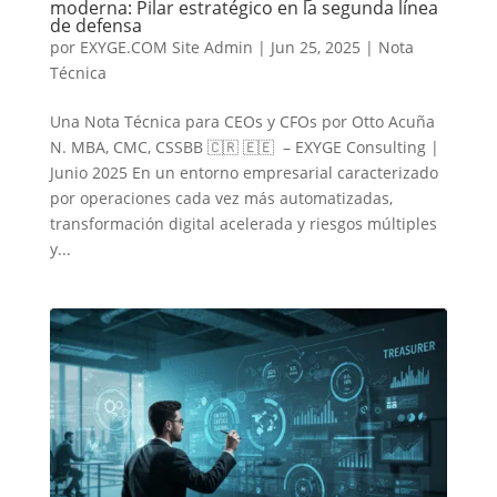
moderna: Pilar estratégico en la segunda línea
de defensa
por
EXYGE.COM Site Admin
|
Jun 25, 2025
|
Nota
Técnica
Una Nota Técnica para CEOs y CFOs por Otto Acuña
N. MBA, CMC, CSSBB 🇨🇷 🇪🇪 – EXYGE Consulting |
Junio 2025 En un entorno empresarial caracterizado
por operaciones cada vez más automatizadas,
transformación digital acelerada y riesgos múltiples
y...