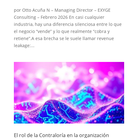
por Otto Acuña N – Managing Director – EXYGE
Consulting – Febrero 2026 En casi cualquier
industria, hay una diferencia silenciosa entre lo que
el negocio “vende” y lo que realmente “cobra y
retiene”.A esa brecha se le suele llamar revenue
leakage:...
El rol de la Contraloría en la organización