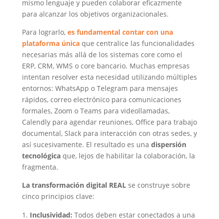
mismo lenguaje y pueden colaborar eficazmente
para alcanzar los objetivos organizacionales.
Para lograrlo,
es fundamental contar con una
plataforma única
que centralice las funcionalidades
necesarias más allá de los sistemas core como el
ERP, CRM, WMS o core bancario. Muchas empresas
intentan resolver esta necesidad utilizando múltiples
entornos: WhatsApp o Telegram para mensajes
rápidos, correo electrónico para comunicaciones
formales, Zoom o Teams para videollamadas,
Calendly para agendar reuniones, Office para trabajo
documental, Slack para interacción con otras sedes, y
así sucesivamente. El resultado es una
dispersión
tecnológica
que, lejos de habilitar la colaboración, la
fragmenta.
La transformación digital REAL
se construye sobre
cinco principios clave:
Inclusividad:
Todos deben estar conectados a una