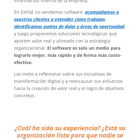
información interna de la empresa.
En EXYGE no vendemos software:
acompañamos a
nuestros clientes a entender cómo trabajan,
identificamos puntos de dolor y áreas de oportunidad
,
y luego proponemos soluciones tecnológicas que
aporten valor real y alineado con la estrategia
organizacional.
El software es solo un medio para
lograrlo mejor, más rápido y de forma más costo-
efectiva.
Los invito a reflexionar sobre sus iniciativas de
transformación digital y a reencauzar sus esfuerzos
hacia la creación de valor real y el logro de objetivos
concretos.
¿Cuál ha sido su experiencia? ¿Está su
organización lista para que nadie se