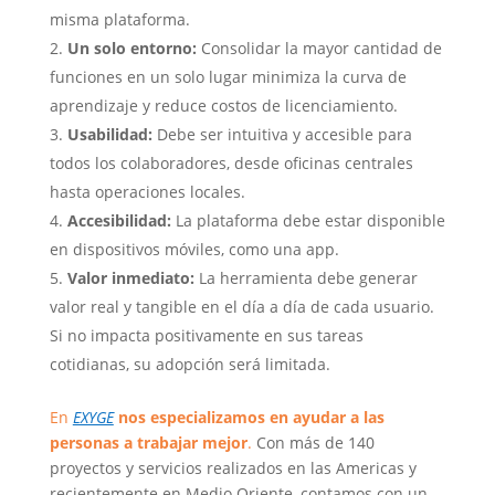
misma plataforma.
Un solo entorno:
Consolidar la mayor cantidad de
funciones en un solo lugar minimiza la curva de
aprendizaje y reduce costos de licenciamiento.
Usabilidad:
Debe ser intuitiva y accesible para
todos los colaboradores, desde oficinas centrales
hasta operaciones locales.
Accesibilidad:
La plataforma debe estar disponible
en dispositivos móviles, como una app.
Valor inmediato:
La herramienta debe generar
valor real y tangible en el día a día de cada usuario.
Si no impacta positivamente en sus tareas
cotidianas, su adopción será limitada.
En
EXYGE
nos especializamos en ayudar a las
personas a trabajar mejor
.
Con más de 140
proyectos y servicios realizados en las Americas y
recientemente en Medio Oriente, contamos con un