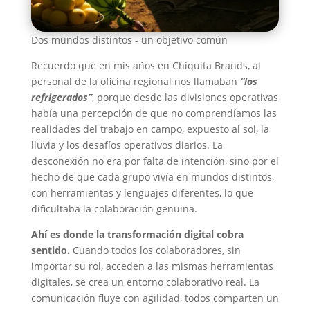
Dos mundos distintos - un objetivo común
Recuerdo que en mis años en Chiquita Brands, al
personal de la oficina regional nos llamaban
“los
refrigerados”
, porque desde las divisiones operativas
había una percepción de que no comprendíamos las
realidades del trabajo en campo, expuesto al sol, la
lluvia y los desafíos operativos diarios. La
desconexión no era por falta de intención, sino por el
hecho de que cada grupo vivía en mundos distintos,
con herramientas y lenguajes diferentes, lo que
dificultaba la colaboración genuina.
Ahí es donde la transformación digital cobra
sentido.
Cuando todos los colaboradores, sin
importar su rol, acceden a las mismas herramientas
digitales, se crea un entorno colaborativo real. La
comunicación fluye con agilidad, todos comparten un