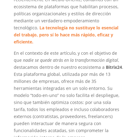
ecosistema de plataformas que habilitan procesos,
políticas organizacionales y estilos de dirección
mediante un verdadero empoderamiento
tecnológico.
La tecnología no sustituye lo esencial
del trabajo, pero sí lo hace más rápido, eficaz y
eficiente.
En el contexto de este artículo, y con el objetivo de
que
nadie se quede atrás en la transformación digital
,
destacamos dentro de nuestro ecosistema a
Bitrix24
.
Esta plataforma global, utilizada por más de 13
millones de empresas, ofrece más de 35
herramientas integradas en un solo entorno. Su
modelo “todo-en-uno” no solo facilita el despliegue,
sino que también optimiza costos: por una sola
tarifa, todos los empleados e incluso colaboradores
externos (contratistas, proveedores, freelancers)
pueden interactuar de manera segura con
funcionalidades acotadas, sin comprometer la