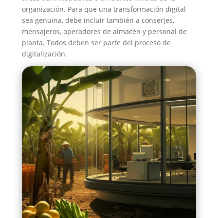
organización. Para que una transformación digital
sea genuina, debe incluir también a conserjes,
mensajeros, operadores de almacén y personal de
planta. Todos deben ser parte del proceso de
digitalización.