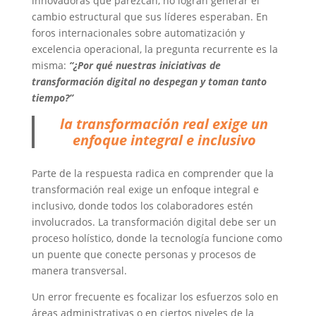
innovadoras que parezcan, no logran generar el
cambio estructural que sus líderes esperaban. En
foros internacionales sobre automatización y
excelencia operacional, la pregunta recurrente es la
misma:
“¿Por qué nuestras iniciativas de
transformación digital no despegan y toman tanto
tiempo?”
la transformación real exige un
enfoque integral e inclusivo
Parte de la respuesta radica en comprender que la
transformación real exige un enfoque integral e
inclusivo, donde todos los colaboradores estén
involucrados. La transformación digital debe ser un
proceso holístico, donde la tecnología funcione como
un puente que conecte personas y procesos de
manera transversal.
Un error frecuente es focalizar los esfuerzos solo en
áreas administrativas o en ciertos niveles de la