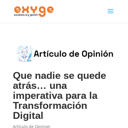
Que nadie se quede
atrás… una
imperativa para la
Transformación
Digital
Artículo de Opinion