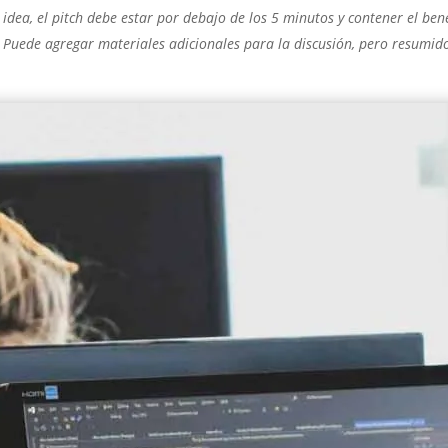
idea, el pitch debe estar por debajo de los 5 minutos y contener el bene
. Puede agregar materiales adicionales para la discusión, pero resumi