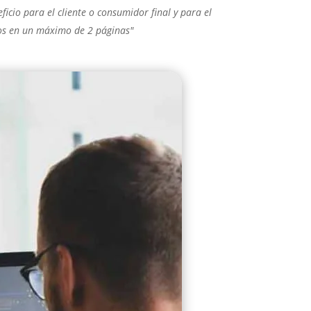
ficio para el cliente o consumidor final y para el
dos en un máximo de 2 páginas"