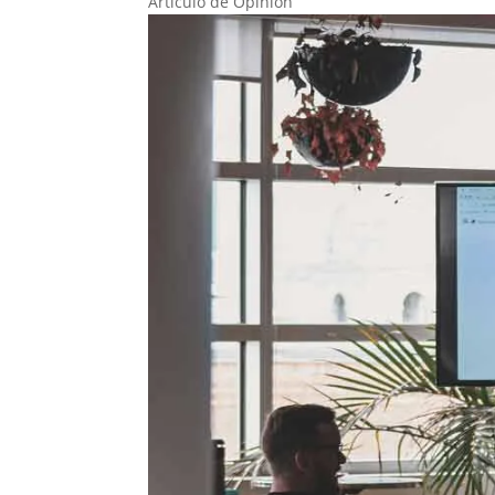
Artículo de Opinion