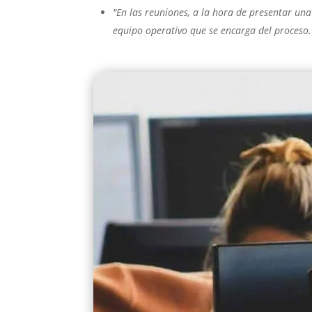
"En las reuniones, a la hora de presentar una 
equipo operativo que se encarga del proceso